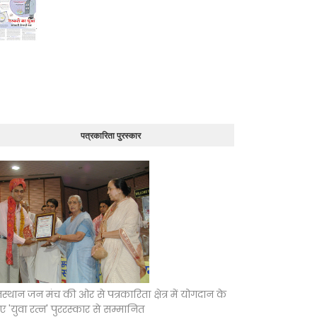
पत्रकारिता पुरस्कार
स्थान जन मंच की ओर से पत्रकारिता क्षेत्र में योगदान के
 'युवा रत्न' पुररस्कार से सम्मानित