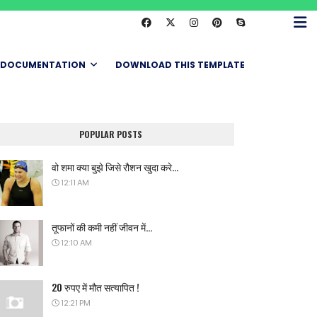
DOCUMENTATION
DOWNLOAD THIS TEMPLATE
POPULAR POSTS
वो शमा क्या बुझे जिसे रौशन खुदा करे...
12:11 AM
तूफानों की कमी नहीं जीवन में...
12:10 AM
20 रुपए में मौत सत्यापित !
12:21 PM