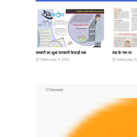
तस्करी का धुआं सरकारी फेफड़ों तक
दवा के नाम पर
February 11, 2021
February 11
13 Comments