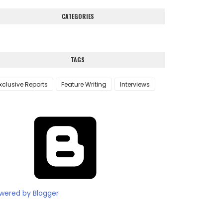
CATEGORIES
TAGS
xclusive Reports
Feature Writing
Interviews
wered by Blogger