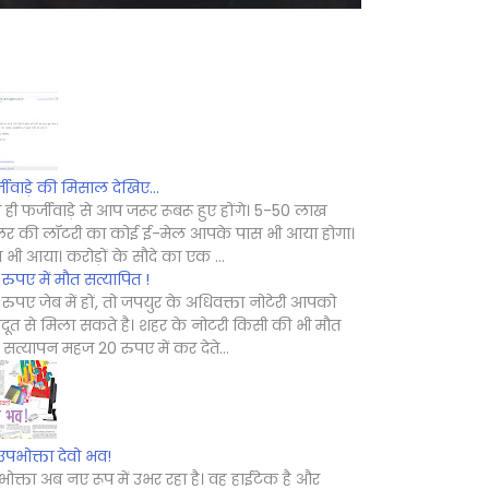
जीवाड़े की मिसाल देखिए...
 ही फर्जीवाड़े से आप जरूर रूबरू हुए होंगे। 5-50 लाख
लर की लॉटरी का कोई ई-मेल आपके पास भी आया होगा।
े भी आया। करोड़ों के सौदे का एक ...
रुपए में मौत सत्यापित !
रुपए जेब में हों, तो जपयुर के अधिवक्ता नोटेरी आपको
दूत से मिला सकते है। शहर के नोटरी किसी की भी मौत
सत्यापन महज 20 रुपए में कर देते...
उपभोक्ता देवो भव!
ोक्ता अब नए रूप में उभर रहा है। वह हाईटेक है और