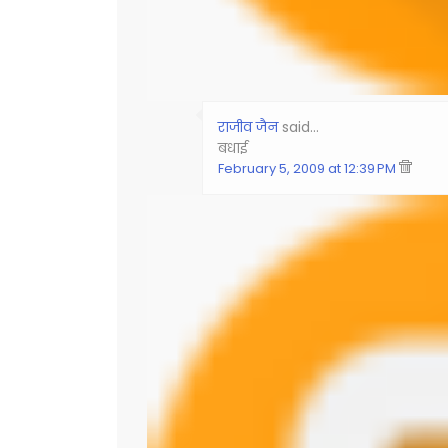
राजीव जैन
said…
बधाई
February 5, 2009 at 12:39 PM