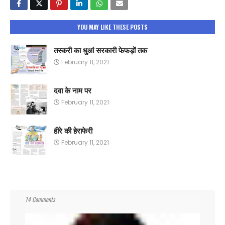
YOU MAY LIKE THESE POSTS
तस्करी का धुआं सरकारी फेफड़ों तक
February 11, 2021
दवा के नाम पर
February 11, 2021
हीरे की हेराफेरी
February 11, 2021
14 Comments