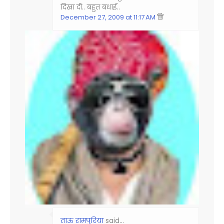
दिखा दी.. बहुत बधाई..
December 27, 2009 at 11:17 AM
ताऊ रामपुरिया
said…