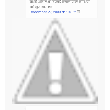
बधाई और सभी रिकार्ड बनाने वाले साथियों
को शुभकामनाएं।
December 27, 2009 at 6:10 PM