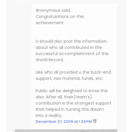
Anonymous said…
Congratulations on this
achievement.
U should also post the information
about who all contributed in the
successful accomplishment of this
World Record.
Like who all provided u the back-end
support, raw material, funds, etc.
Public will be delighted to know this
also. After all, their(team's)
contribution is the strongest support
that helped in turning this dream
into a reality.
December 27, 2009 at 1:34 PM