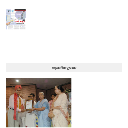
पत्रकारिता पुरस्कार