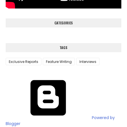
CATEGORIES
TAGS
Exclusive Reports
Feature Writing
Interviews
Powered by
Blogger