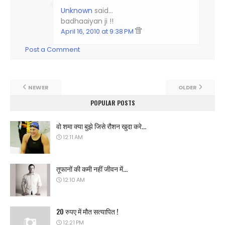
Unknown
said…
badhaaiyan ji !!
April 16, 2010 at 9:38 PM
Post a Comment
NEWER
OLDER
POPULAR POSTS
वो शमा क्या बुझे जिसे रौशन खुदा करे...
12:11 AM
तूफानों की कमी नहीं जीवन में...
12:10 AM
20 रुपए में मौत सत्यापित !
12:21 PM