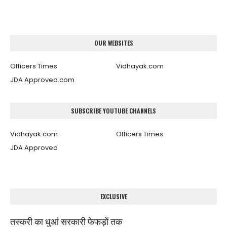
OUR WEBSITES
Officers Times
Vidhayak.com
JDA Approved.com
SUBSCRIBE YOUTUBE CHANNELS
Vidhayak.com
Officers Times
JDA Approved
EXCLUSIVE
तस्करी का धुआं सरकारी फेफड़ों तक