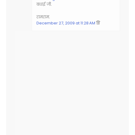
बधाई जी.
रामराम.
December 27, 2009 at 11:28 AM