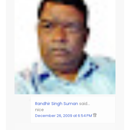
Randhir Singh Suman
said…
nice
December 26, 2009 at 6:54 PM