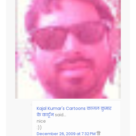
Kajal Kumar's Cartoons काजल कुमार
के कार्टून
said…
nice
:))
December 26, 2009 at 7:32 PM