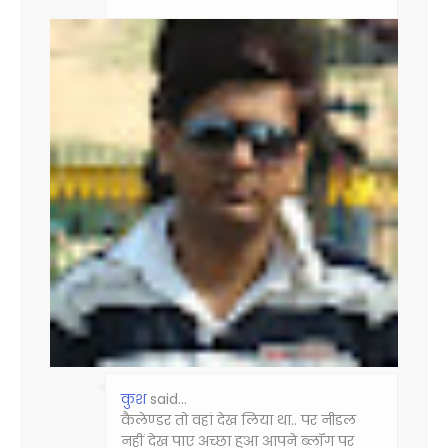
कुश
said…
कैलेण्डर तो वहां देख लिया था.. पर नीडल
नहीं देख पाए अच्छा हुआ आपने ब्लॉग पर