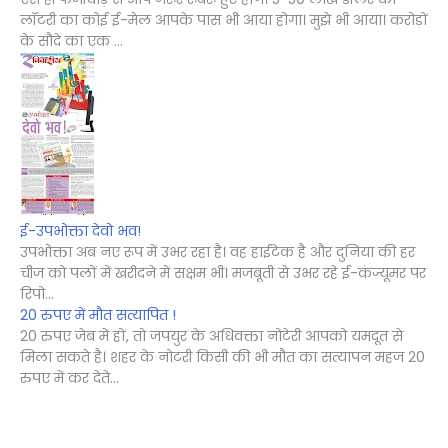
लॉटरी का कोई ई-मेल आपके पास भी आया होगा। मुझे भी आया। करोड़ों
के सौदे का एक ...
ई-उपभोक्ता देवो भव!
उपभोक्ता अब नए रूप में उभर रहा है। वह हाईटेक है और दुनिया की हर
चीज को पलों में खरीदने में सक्षम भी। मजबूती से उभर रहे ई-कंज्यूमर पर
रिपो...
20 रुपए में मौत सत्यापित !
20 रुपए जेब में हों, तो जपयुर के अधिवक्ता नोटेरी आपको यमदूत से
मिला सकते है। शहर के नोटरी किसी की भी मौत का सत्यापन महज 20
रुपए में कर देते...