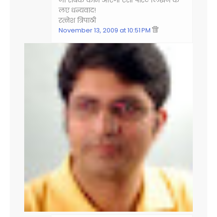
जो सबके काम आएगी ऐसी पोस्ट लिखने के
लए धन्यवाद!
रत्नेश त्रिपाठी
November 13, 2009 at 10:51 PM