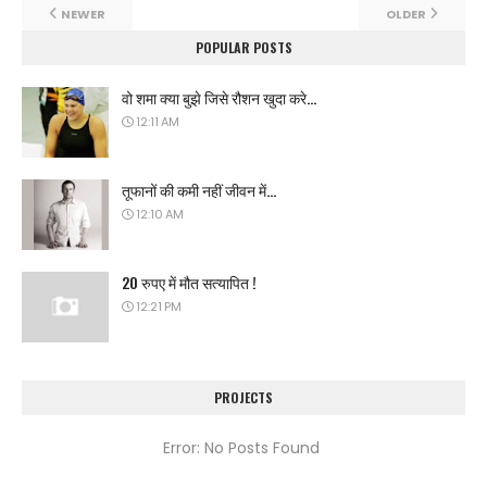
NEWER
OLDER
POPULAR POSTS
वो शमा क्या बुझे जिसे रौशन खुदा करे...
12:11 AM
तूफानों की कमी नहीं जीवन में...
12:10 AM
20 रुपए में मौत सत्यापित !
12:21 PM
PROJECTS
Error: No Posts Found