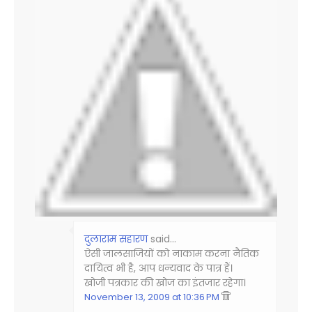
दुलाराम सहारण
said…
ऐसी जालसाजियों को नाकाम करना नैतिक
दायित्‍व भी है, आप धन्‍यवाद के पात्र हैं।
खोजी पत्रकार की खोज का इंतजार रहेगा।
November 13, 2009 at 10:36 PM