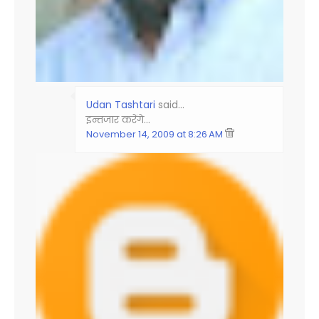
Udan Tashtari
said…
इन्तजार करेंगे...
November 14, 2009 at 8:26 AM