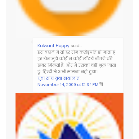
Kulwant Happy
said…
इस बहाने में तो हर रोज करोड़पति हो जाता हूं।
हर रोज मुझे कोई न कोई लॉटरी जीतने की
खबर मिलती है, और मैं उसको वहीं भूल जाता
हूं। हिन्दी से अभी सामना नहीं हुआ।
युवा सोच युवा खयालात
November 14, 2009 at 12:34 PM