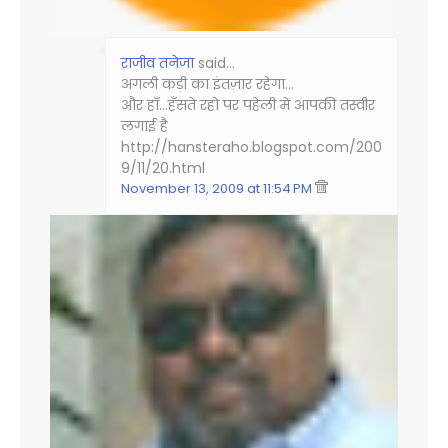
राजीव तनेजा
said…
अगली कड़ी का इंतज़ार रहेगा...
और हाँ...हँसते रहो पर पहेली में आपकी तस्वीर
लगाई है
http://hansteraho.blogspot.com/200
9/11/20.html
November 13, 2009 at 11:54 PM