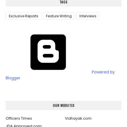
TAGS
Exclusive Reports
Feature Writing
Interviews
Powered by
Blogger
OUR WEBSITES
Officers Times
Vidhayak.com
JDA Approved.com