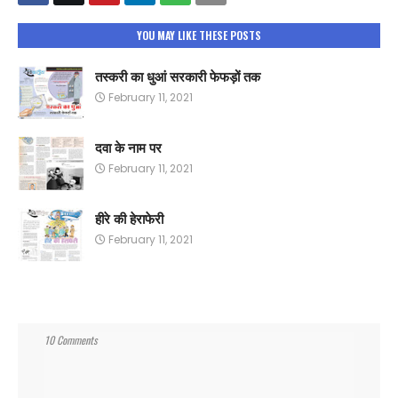
YOU MAY LIKE THESE POSTS
तस्करी का धुआं सरकारी फेफड़ों तक
February 11, 2021
दवा के नाम पर
February 11, 2021
हीरे की हेराफेरी
February 11, 2021
10 Comments