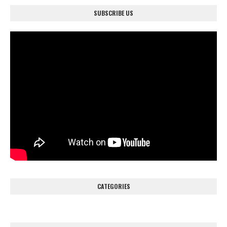
SUBSCRIBE US
CATEGORIES