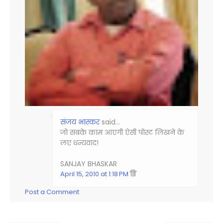
संजय भास्‍कर
said…
जो सबके काम आएगी ऐसी पोस्ट लिखने के
लए धन्यवाद!
SANJAY BHASKAR
April 15, 2010 at 1:18 PM
Post a Comment