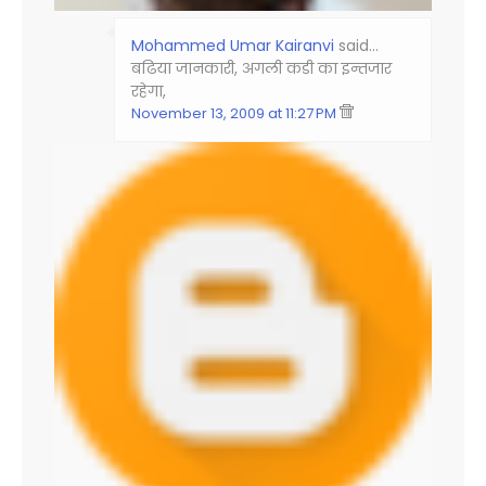
Mohammed Umar Kairanvi
said…
बढिया जानकारी, अगली कडी का इन्‍तजार
रहेगा,
November 13, 2009 at 11:27 PM