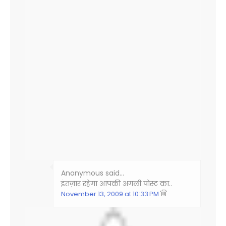
Anonymous said…
इंतज़ार रहेगा आपकी अगली पोस्ट का..
November 13, 2009 at 10:33 PM