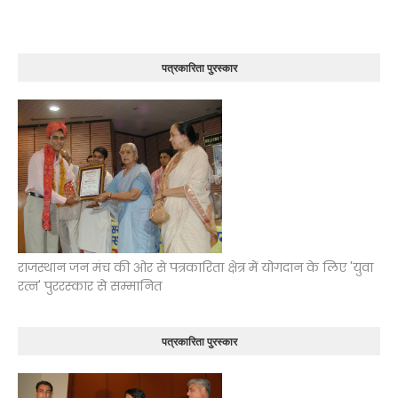
पत्रकारिता पुरस्कार
राजस्थान जन मंच की ओर से पत्रकारिता क्षेत्र में योगदान के लिए 'युवा
रत्न' पुररस्कार से सम्मानित
पत्रकारिता पुरस्कार