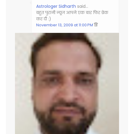
Astrologer Sidharth
said…
बहुत पुरानी न्‍यूज आपने एक बार फिर ब्रेक
कर दी :)
November 13, 2009 at 11:00 PM