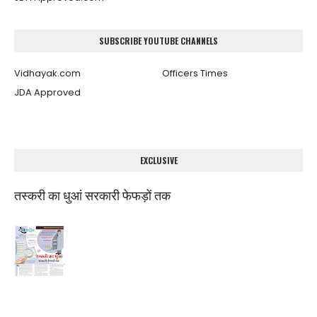
SUBSCRIBE YOUTUBE CHANNELS
Vidhayak.com
Officers Times
JDA Approved
EXCLUSIVE
तस्करी का धुआं सरकारी फेफड़ों तक